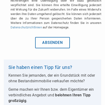
rechtfertigen eine Übertragung oder wir dazu gesetzlich
verpflichtet sind. Sie können Ihre erteilte Einwilligung jederzeit
mit Wirkung für die Zukunft widerrufen. Im Falle eines Widerrufs
werden ihre Daten umgehend gelöscht. Sie können sich jederzeit
über die zu Ihrer Person gespeicherten Daten informieren.
Weitere Informationen zum Datenschutz finden Sie in unseren
Datenschutzrichtlinien
auf der Homepage.
ABSENDEN
Sie haben einen Tipp für uns?
Kennen Sie jemanden, der ein Grundstück mit oder
ohne Bestandsimmobilie verkaufen möchte?
Gerne machen wir Ihnen bzw. dem Eigentümer ein
verbindliches Angebot und
belohnen Ihren Tipp
großzügig
.