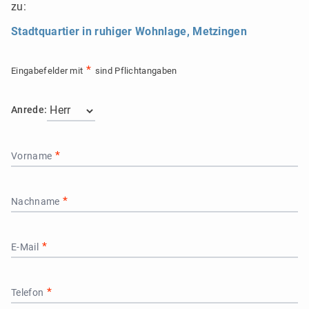
zu:
Stadtquartier in ruhiger Wohnlage, Metzingen
Eingabefelder mit
sind Pflichtangaben
Anrede:
Vorname
Nachname
E-Mail
Telefon