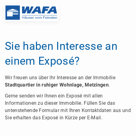
Sie haben Interesse an
einem Exposé?
Wir freuen uns über Ihr Interesse an der Immobilie
Stadtquartier in ruhiger Wohnlage, Metzingen
.
Gerne senden wir Ihnen ein Exposé mit allen
Informationen zu dieser Immobilie. Füllen Sie das
untenstehende Formular mit Ihren Kontaktdaten aus und
Sie erhalten das Exposé in Kürze per E-Mail.