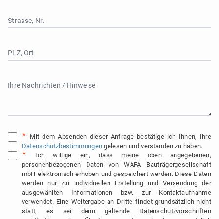
Strasse, Nr.
PLZ, Ort
Ihre Nachrichten / Hinweise
Mit dem Absenden dieser Anfrage bestätige ich Ihnen, Ihre
Datenschutzbestimmungen
gelesen und verstanden zu haben.
Ich willige ein, dass meine oben angegebenen,
personenbezogenen Daten von WAFA Bauträgergesellschaft
mbH elektronisch erhoben und gespeichert werden. Diese Daten
werden nur zur individuellen Erstellung und Versendung der
ausgewählten Informationen bzw. zur Kontaktaufnahme
verwendet. Eine Weitergabe an Dritte findet grundsätzlich nicht
statt, es sei denn geltende Datenschutzvorschriften