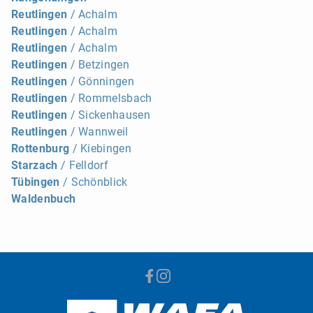
Reutlingen
/ Achalm
Reutlingen
/ Achalm
Reutlingen
/ Achalm
Reutlingen
/ Betzingen
Reutlingen
/ Gönningen
Reutlingen
/ Rommelsbach
Reutlingen
/ Sickenhausen
Reutlingen
/ Wannweil
Rottenburg
/ Kiebingen
Starzach
/ Felldorf
Tübingen
/ Schönblick
Waldenbuch