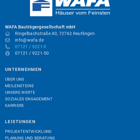
WAFA Bauträgergesellschaft mbH
Ringelbachstraße 40, 72762 Reutlingen
info@wafa.de
07121 / 9221-0
07121 / 9221-50
UNTERNEHMEN
ÜBER UNS
MEILENSTEINE
UNSERE WERTE
SOZIALES ENGAGEMENT
KARRIERE
LEISTUNGEN
PROJEKTENTWICKLUNG
PLANUNG UND BERATUNG