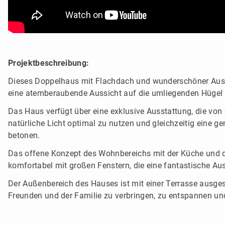
Projektbeschreibung:
Dieses Doppelhaus mit Flachdach und wunderschöner Aussicht
eine atemberaubende Aussicht auf die umliegenden Hügel 
Das Haus verfügt über eine exklusive Ausstattung, die von
natürliche Licht optimal zu nutzen und gleichzeitig eine 
betonen.
Das offene Konzept des Wohnbereichs mit der Küche und d
komfortabel mit großen Fenstern, die eine fantastische Aus
Der Außenbereich des Hauses ist mit einer Terrasse ausgest
Freunden und der Familie zu verbringen, zu entspannen un