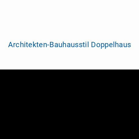
Architekten-Bauhausstil Doppelhaus