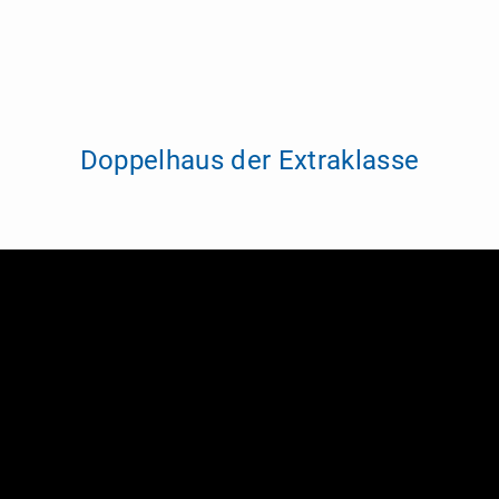
Doppelhaus der Extraklasse