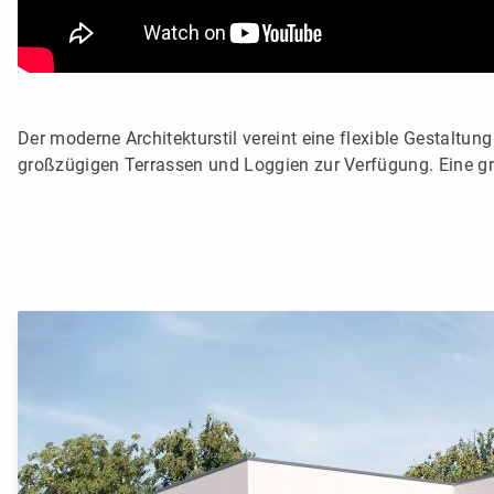
Der moderne Architekturstil vereint eine flexible Gestalt
großzügigen Terrassen und Loggien zur Verfügung. Eine g