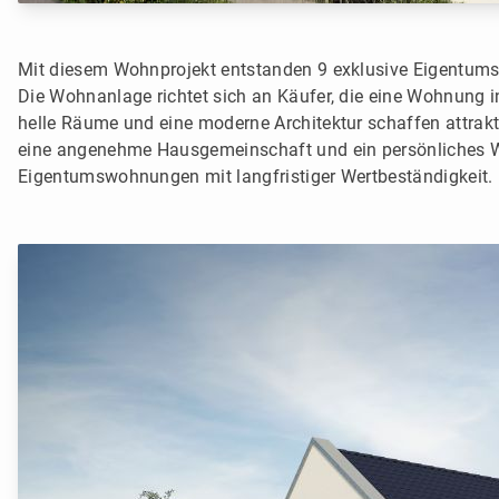
Mit diesem Wohnprojekt entstanden 9 exklusive Eigentum
Die Wohnanlage richtet sich an Käufer, die eine Wohnung 
helle Räume und eine moderne Architektur schaffen attrakt
eine angenehme Hausgemeinschaft und ein persönliches W
Eigentumswohnungen mit langfristiger Wertbeständigkeit.