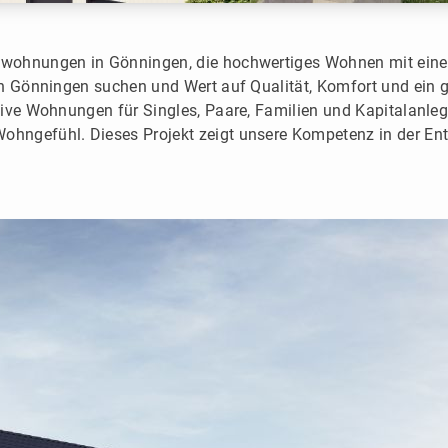
swohnungen in Gönningen, die hochwertiges Wohnen mit eine
in Gönningen suchen und Wert auf Qualität, Komfort und ein
ive Wohnungen für Singles, Paare, Familien und Kapitalanleg
ohngefühl. Dieses Projekt zeigt unsere Kompetenz in der E