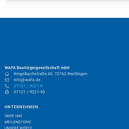
WAFA Bauträgergesellschaft mbH
Ringelbachstraße 40, 72762 Reutlingen
info@wafa.de
07121 / 9221-0
07121 / 9221-50
UNTERNEHMEN
ÜBER UNS
MEILENSTEINE
UNSERE WERTE