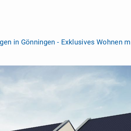
en in Gönningen - Exklusives Wohnen mi