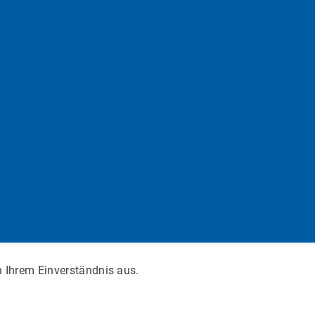
n Ihrem Einverständnis aus.