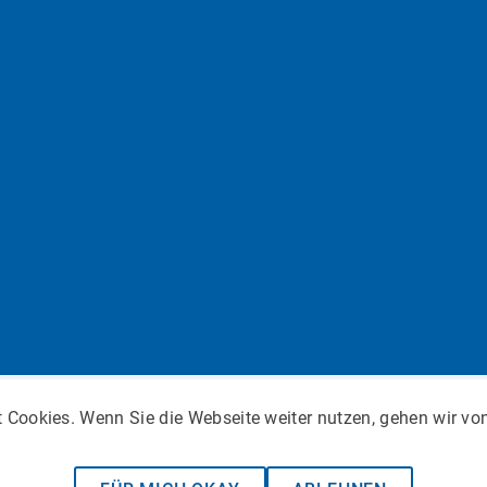
Cookies. Wenn Sie die Webseite weiter nutzen, gehen wir vo