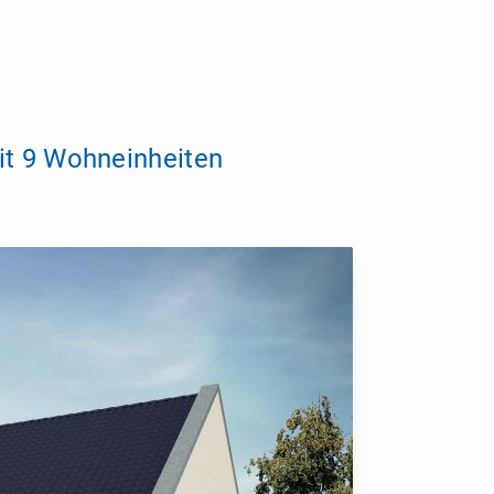
t 9 Wohneinheiten